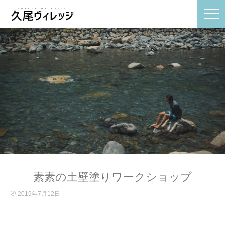
素素の土壁塗りワークショップ
2019年7月12日