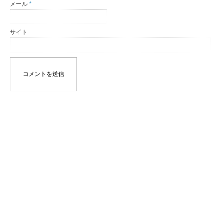
メール
*
サイト