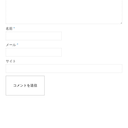
名前
*
メール
*
サイト