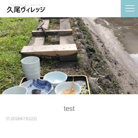
test
2019年7月12日